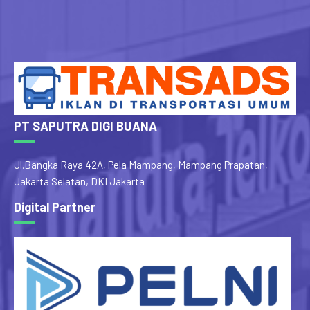
PT SAPUTRA DIGI BUANA
Jl.Bangka Raya 42A, Pela Mampang, Mampang Prapatan,
Jakarta Selatan, DKI Jakarta
Digital Partner