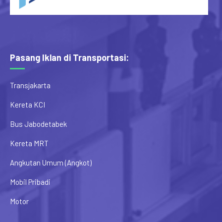
Pasang Iklan di Transportasi:
Transjakarta
Kereta KCI
Bus Jabodetabek
Kereta MRT
Angkutan Umum (Angkot)
Mobil Pribadi
Motor