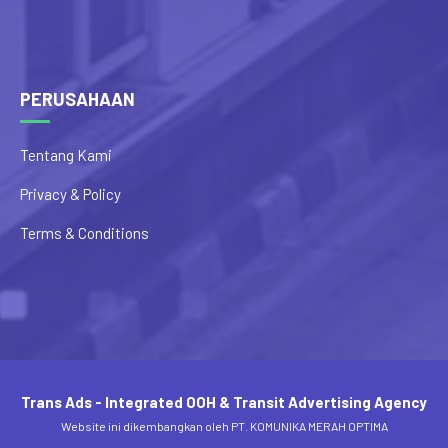
PERUSAHAAN
Tentang Kami
Privacy & Policy
Terms & Conditions
Trans Ads - Integrated OOH & Transit Advertising Agency
Website ini dikembangkan oleh PT. KOMUNIKA MERAH OPTIMA