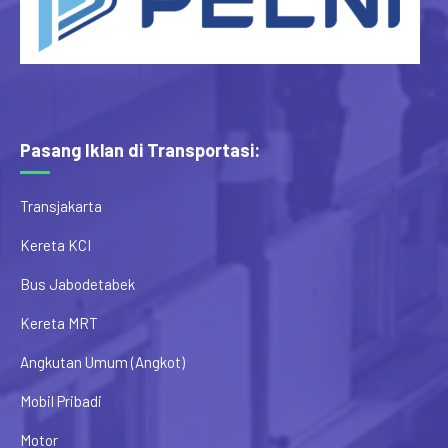
Pasang Iklan di Transportasi:
Transjakarta
Kereta KCI
Bus Jabodetabek
Kereta MRT
Angkutan Umum (Angkot)
Mobil Pribadi
Motor