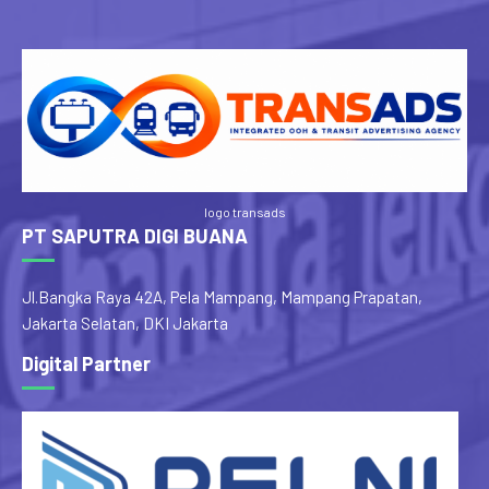
logo transads
PT SAPUTRA DIGI BUANA
Jl.Bangka Raya 42A, Pela Mampang, Mampang Prapatan,
Jakarta Selatan, DKI Jakarta
Digital Partner