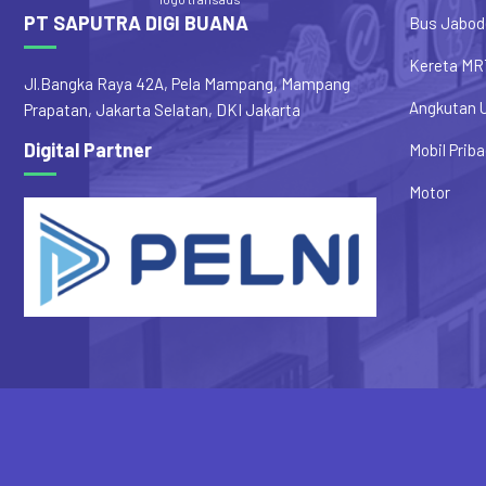
PT SAPUTRA DIGI BUANA
Bus Jabod
Kereta MR
Jl.Bangka Raya 42A, Pela Mampang, Mampang
Angkutan 
Prapatan, Jakarta Selatan, DKI Jakarta
Digital Partner
Mobil Priba
Motor