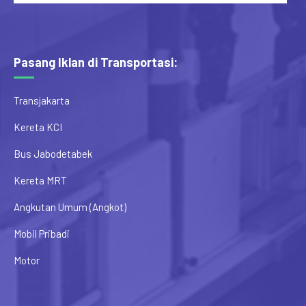
Pasang Iklan di Transportasi:
Transjakarta
Kereta KCI
Bus Jabodetabek
Kereta MRT
Angkutan Umum (Angkot)
Mobil Pribadi
Motor