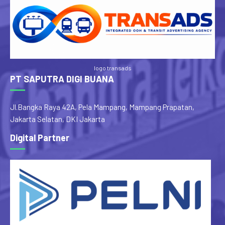
logo transads
PT SAPUTRA DIGI BUANA
Jl.Bangka Raya 42A, Pela Mampang, Mampang Prapatan,
Jakarta Selatan, DKI Jakarta
Digital Partner