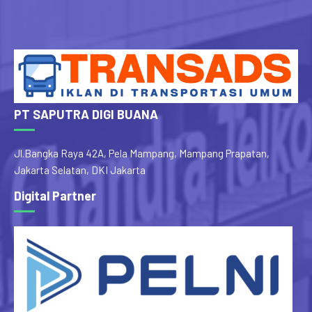
PT SAPUTRA DIGI BUANA
Jl.Bangka Raya 42A, Pela Mampang, Mampang Prapatan,
Jakarta Selatan, DKI Jakarta
Digital Partner