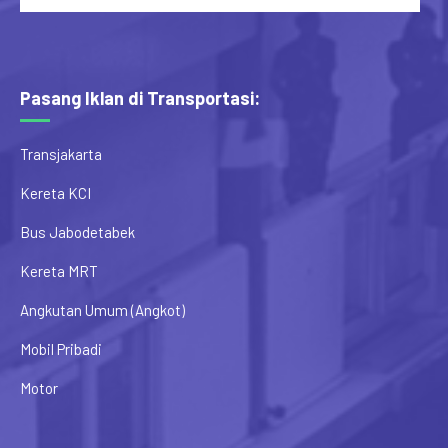
Pasang Iklan di Transportasi:
Transjakarta
Kereta KCI
Bus Jabodetabek
Kereta MRT
Angkutan Umum (Angkot)
Mobil Pribadi
Motor