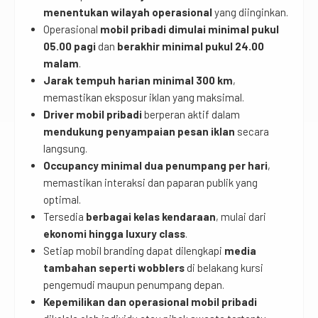
menentukan wilayah operasional
yang diinginkan.
Operasional
mobil pribadi dimulai minimal pukul
05.00 pagi
dan
berakhir minimal pukul 24.00
malam
.
Jarak tempuh harian minimal 300 km
,
memastikan eksposur iklan yang maksimal.
Driver mobil pribadi
berperan aktif dalam
mendukung penyampaian pesan iklan
secara
langsung.
Occupancy minimal dua penumpang per hari
,
memastikan interaksi dan paparan publik yang
optimal.
Tersedia
berbagai kelas kendaraan
, mulai dari
ekonomi hingga luxury class
.
Setiap mobil branding dapat dilengkapi
media
tambahan seperti wobblers
di belakang kursi
pengemudi maupun penumpang depan.
Kepemilikan dan operasional mobil pribadi