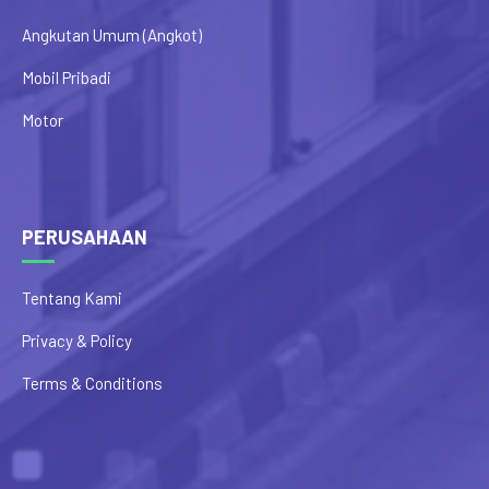
Angkutan Umum (Angkot)
Mobil Pribadi
Motor
PERUSAHAAN
Tentang Kami
Privacy & Policy
Terms & Conditions