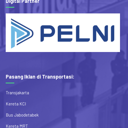
Digital Partner
Pasang Iklan di Transportasi:
Transjakarta
Kereta KCI
Bus Jabodetabek
Kereta MRT